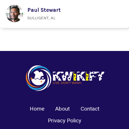
Paul Stewart
SULLIGENT, AL
Home
About
Contact
Privacy Policy