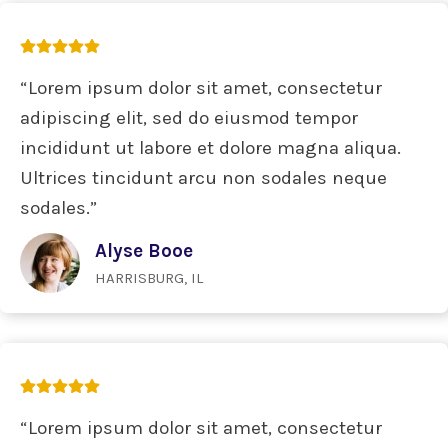
“Lorem ipsum dolor sit amet, consectetur
adipiscing elit, sed do eiusmod tempor
incididunt ut labore et dolore magna aliqua.
Ultrices tincidunt arcu non sodales neque
sodales.”
Alyse Booe
HARRISBURG, IL
“Lorem ipsum dolor sit amet, consectetur