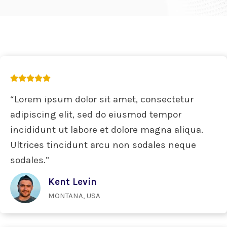
“Lorem ipsum dolor sit amet, consectetur
adipiscing elit, sed do eiusmod tempor
incididunt ut labore et dolore magna aliqua.
Ultrices tincidunt arcu non sodales neque
sodales.”
Kent Levin
MONTANA, USA