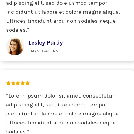
adipiscing elit, sed do eiusmod tempor
incididunt ut labore et dolore magna aliqua.
Ultrices tincidunt arcu non sodales neque
sodales.”
Lesley Purdy
LAS VEGAS, NV
“Lorem ipsum dolor sit amet, consectetur
adipiscing elit, sed do eiusmod tempor
incididunt ut labore et dolore magna aliqua.
Ultrices tincidunt arcu non sodales neque
sodales.”